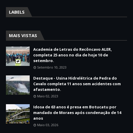
LABELS
MAIS VISTAS
Academia de Letras do Recôncavo ALER,
completa 25 anos no dia de hoje 10 de
setembro.
Setembro 10, 2023
Destaque - Usina Hidrelétrica de Pedra do
Cavalo completa 11 anos sem acidentes com
afastamento.
Maio 02, 2023
Idosa de 63 anos é presa em Botucatu por
mandado de Moraes após condenação de 14
anos
Maio 03, 2026