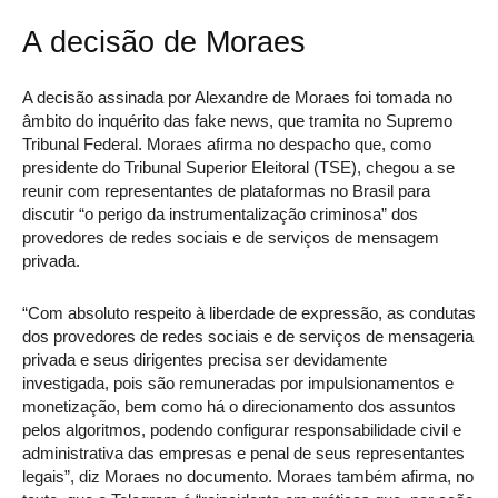
A decisão de Moraes
A decisão assinada por Alexandre de Moraes foi tomada no
âmbito do inquérito das fake news, que tramita no Supremo
Tribunal Federal. Moraes afirma no despacho que, como
presidente do Tribunal Superior Eleitoral (TSE), chegou a se
reunir com representantes de plataformas no Brasil para
discutir “o perigo da instrumentalização criminosa” dos
provedores de redes sociais e de serviços de mensagem
privada.
“Com absoluto respeito à liberdade de expressão, as condutas
dos provedores de redes sociais e de serviços de mensageria
privada e seus dirigentes precisa ser devidamente
investigada, pois são remuneradas por impulsionamentos e
monetização, bem como há o direcionamento dos assuntos
pelos algoritmos, podendo configurar responsabilidade civil e
administrativa das empresas e penal de seus representantes
legais”, diz Moraes no documento. Moraes também afirma, no