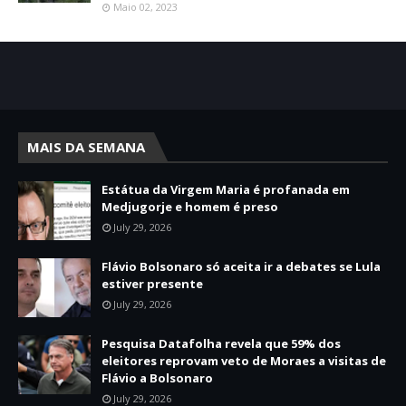
Maio 02, 2023
MAIS DA SEMANA
Estátua da Virgem Maria é profanada em
Medjugorje e homem é preso
July 29, 2026
Flávio Bolsonaro só aceita ir a debates se Lula
estiver presente
July 29, 2026
Pesquisa Datafolha revela que 59% dos
eleitores reprovam veto de Moraes a visitas de
Flávio a Bolsonaro
July 29, 2026