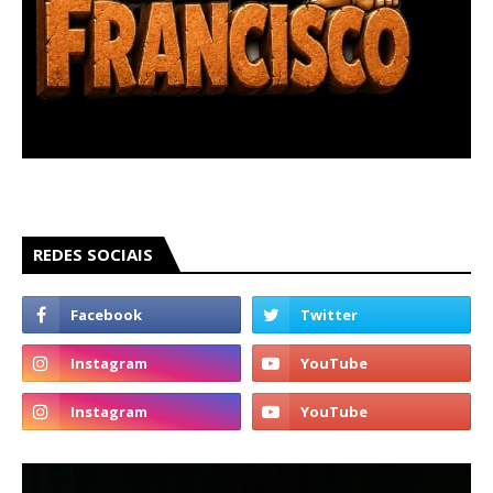
REDES SOCIAIS