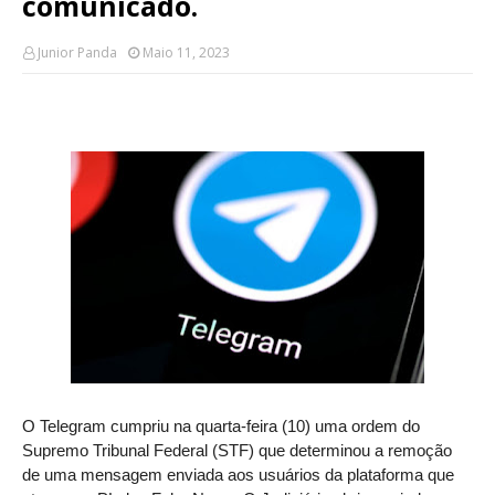
comunicado.
Junior Panda
Maio 11, 2023
O Telegram cumpriu na quarta-feira (10) uma ordem do
Supremo Tribunal Federal (STF) que determinou a remoção
de uma mensagem enviada aos usuários da plataforma que