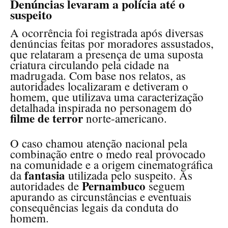
Denúncias levaram a polícia até o
suspeito
A ocorrência foi registrada após diversas
denúncias feitas por moradores assustados,
que relataram a presença de uma suposta
criatura circulando pela cidade na
madrugada. Com base nos relatos, as
autoridades localizaram e detiveram o
homem, que utilizava uma caracterização
detalhada inspirada no personagem do
filme de terror
norte-americano.
O caso chamou atenção nacional pela
combinação entre o medo real provocado
na comunidade e a origem cinematográfica
fantasia
da
utilizada pelo suspeito. As
Pernambuco
autoridades de
seguem
apurando as circunstâncias e eventuais
consequências legais da conduta do
homem.