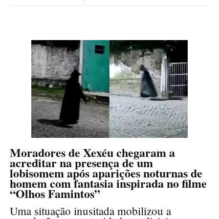
Moradores de Xexéu chegaram a
acreditar na presença de um
lobisomem após aparições noturnas de
homem com fantasia inspirada no filme
“Olhos Famintos”
Uma situação inusitada mobilizou a