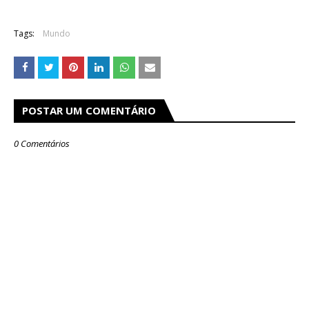
Tags:
Mundo
POSTAR UM COMENTÁRIO
0 Comentários