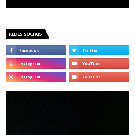
REDES SOCIAIS