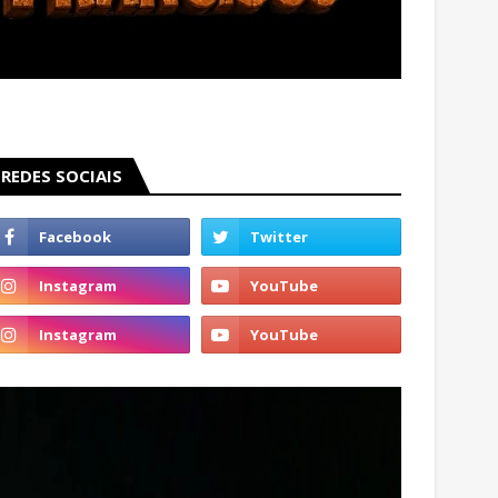
REDES SOCIAIS