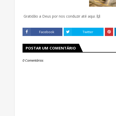
Gratidão a Deus por nos conduzir até aqui. 🙌
Facebook
Twitter
POSTAR UM COMENTÁRIO
0 Comentários