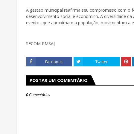
A gestão municipal reafirma seu compromisso com o f
desenvolvimento social e econômico. A diversidade da 
eventos que aproximam a população, movimentam a ec
SECOM PMSAJ
Facebook
Twitter
POSTAR UM COMENTÁRIO
0 Comentários