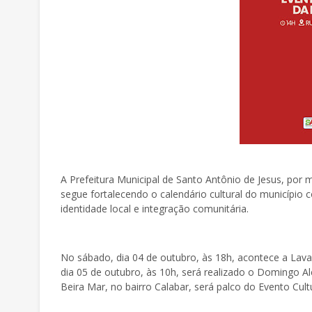
A Prefeitura Municipal de Santo Antônio de Jesus, por m
segue fortalecendo o calendário cultural do município
identidade local e integração comunitária.
No sábado, dia 04 de outubro, às 18h, acontece a Lava
dia 05 de outubro, às 10h, será realizado o Domingo Al
Beira Mar, no bairro Calabar, será palco do Evento Cult