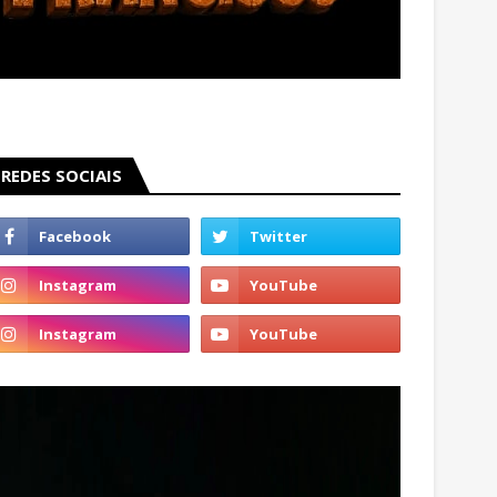
REDES SOCIAIS