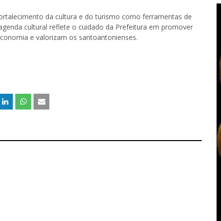
ortalecimento da cultura e do turismo como ferramentas de
agenda cultural reflete o cuidado da Prefeitura em promover
onomia e valorizam os santoantonienses.