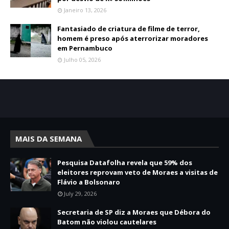
Janeiro 13, 2026
Fantasiado de criatura de filme de terror,
homem é preso após aterrorizar moradores
em Pernambuco
Julho 05, 2026
MAIS DA SEMANA
Pesquisa Datafolha revela que 59% dos
eleitores reprovam veto de Moraes a visitas de
Flávio a Bolsonaro
July 29, 2026
Secretaria de SP diz a Moraes que Débora do
Batom não violou cautelares