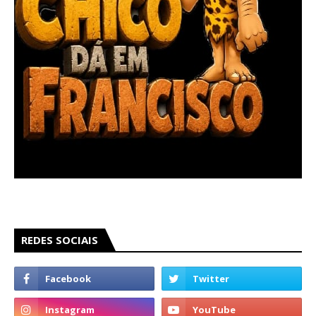
REDES SOCIAIS