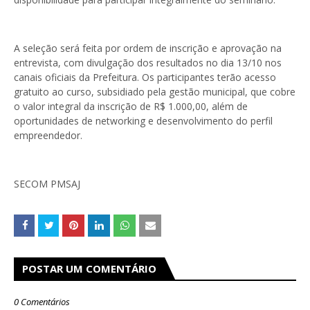
A seleção será feita por ordem de inscrição e aprovação na
entrevista, com divulgação dos resultados no dia 13/10 nos
canais oficiais da Prefeitura. Os participantes terão acesso
gratuito ao curso, subsidiado pela gestão municipal, que cobre
o valor integral da inscrição de R$ 1.000,00, além de
oportunidades de networking e desenvolvimento do perfil
empreendedor.
SECOM PMSAJ
POSTAR UM COMENTÁRIO
0 Comentários