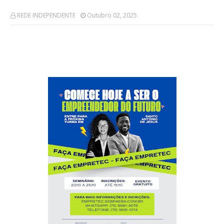
REDE INDEPENDENTE
Outubro 02, 2025