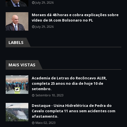
July 29, 2026
Moraes dá 48 horas e cobra explicações sobre
vídeo de IA com Bolsonaro no PL
July 29, 2026
LABELS
MAIS VISTAS
Academia de Letras do Recôncavo ALER,
completa 25 anos no dia de hoje 10 de
setembro.
Setembro 10, 2023
Destaque - Usina Hidrelétrica de Pedra do
Cavalo completa 11 anos sem acidentes com
afastamento.
Maio 02, 2023