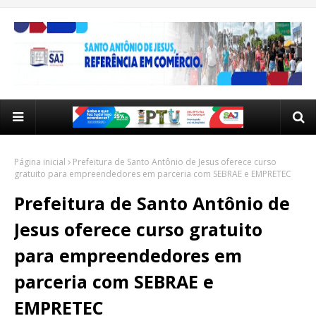
Página inicial
Prefeitura de Santo Antônio de Jesus oferece curso
gratuito para empreendedores em parceria com SEBRAE e EMPRETEC
Prefeitura de Santo Antônio de
Jesus oferece curso gratuito
para empreendedores em
parceria com SEBRAE e
EMPRETEC