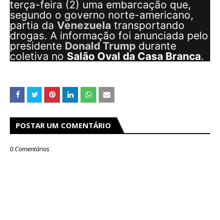
terça-feira (2) uma embarcação que,
segundo o governo norte-americano,
partia da
Venezuela
transportando
drogas. A informação foi anunciada pelo
presidente
Donald Trump
durante
coletiva no
Salão Oval da Casa Branca
.
POSTAR UM COMENTÁRIO
0 Comentários