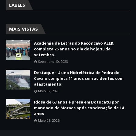
LABELS
MAIS VISTAS
Academia de Letras do Recôncavo ALER,
completa 25 anos no dia de hoje 10 de
setembro.
Setembro 10, 2023
Destaque - Usina Hidrelétrica de Pedra do
Cavalo completa 11 anos sem acidentes com
afastamento.
Maio 02, 2023
Idosa de 63 anos é presa em Botucatu por
mandado de Moraes após condenação de 14
anos
Maio 03, 2026