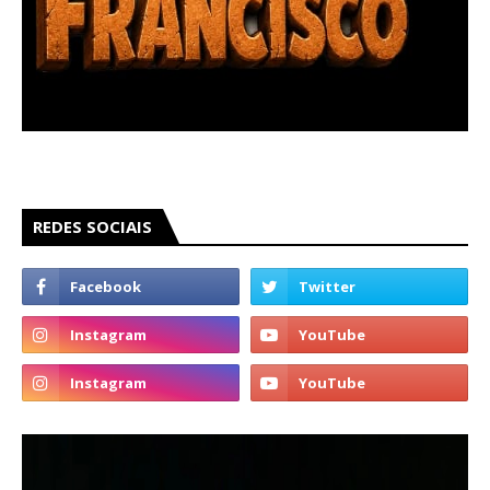
REDES SOCIAIS