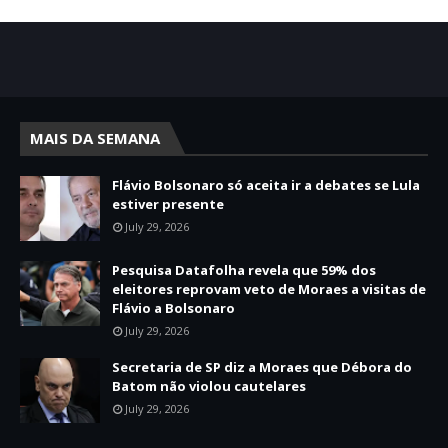
MAIS DA SEMANA
Flávio Bolsonaro só aceita ir a debates se Lula
estiver presente
July 29, 2026
Pesquisa Datafolha revela que 59% dos
eleitores reprovam veto de Moraes a visitas de
Flávio a Bolsonaro
July 29, 2026
Secretaria de SP diz a Moraes que Débora do
Batom não violou cautelares
July 29, 2026