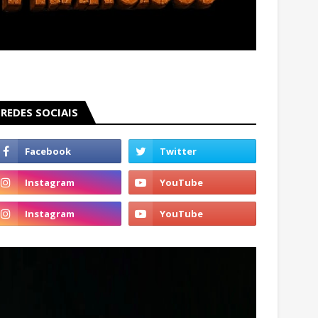
REDES SOCIAIS