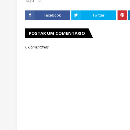
Tags:
SAJ
Facebook
Twitter
POSTAR UM COMENTÁRIO
0 Comentários