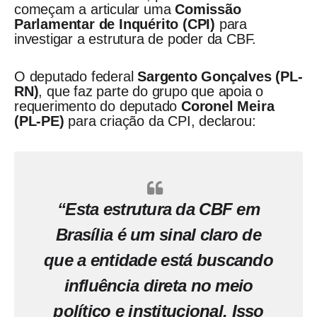
começam a articular uma
Comissão
Parlamentar de Inquérito (CPI)
para
investigar a estrutura de poder da CBF.
O deputado federal
Sargento Gonçalves (PL-
RN)
, que faz parte do grupo que apoia o
requerimento do deputado
Coronel Meira
(PL-PE)
para criação da CPI, declarou:
“Esta estrutura da CBF em
Brasília é um sinal claro de
que a entidade está buscando
influência direta no meio
político e institucional. Isso