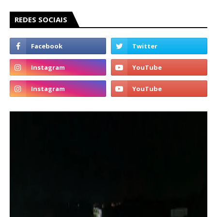
REDES SOCIAIS