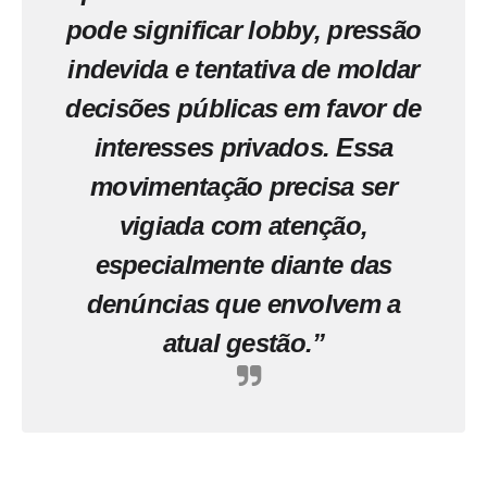
pode significar lobby, pressão
indevida e tentativa de moldar
decisões públicas em favor de
interesses privados. Essa
movimentação precisa ser
vigiada com atenção,
especialmente diante das
denúncias que envolvem a
atual gestão.”