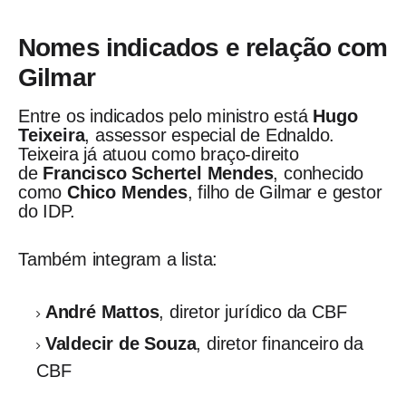
Nomes indicados e relação com
Gilmar
Entre os indicados pelo ministro está
Hugo
Teixeira
, assessor especial de Ednaldo.
Teixeira já atuou como braço-direito
de
Francisco Schertel Mendes
, conhecido
como
Chico Mendes
, filho de Gilmar e gestor
do IDP.
Também integram a lista:
André Mattos
, diretor jurídico da CBF
Valdecir de Souza
, diretor financeiro da
CBF