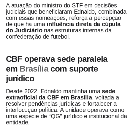
A atuação do ministro do STF em decisões
judiciais que beneficiaram Ednaldo, combinada
com essas nomeações, reforça a percepção
de que há uma
influência direta da cúpula
do Judiciário
nas estruturas internas da
confederação de futebol.
CBF operava sede paralela
em
Brasília
com suporte
jurídico
Desde 2022, Ednaldo mantinha uma
sede
extraoficial da CBF em Brasília
, voltada a
resolver pendências jurídicas e fortalecer a
interlocução política. A unidade operava como
uma espécie de “QG” jurídico e institucional da
entidade.