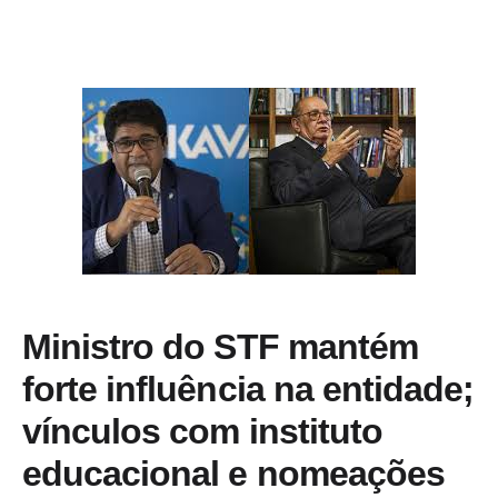
Ministro do STF mantém
forte influência na entidade;
vínculos com instituto
educacional e nomeações