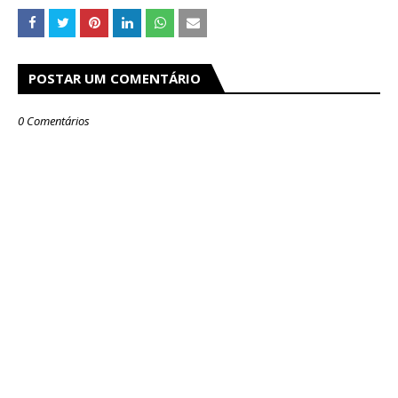
POSTAR UM COMENTÁRIO
0 Comentários