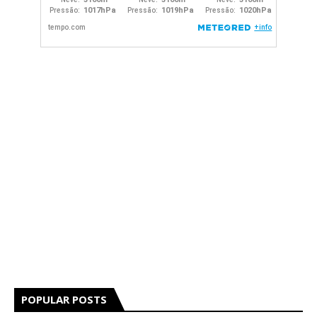
POPULAR POSTS