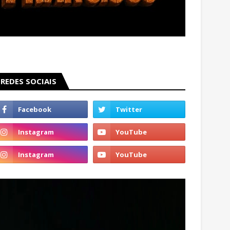
REDES SOCIAIS