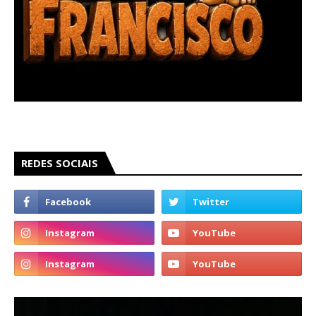
REDES SOCIAIS