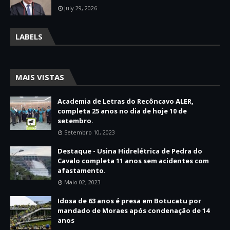
July 29, 2026
LABELS
MAIS VISTAS
Academia de Letras do Recôncavo ALER,
completa 25 anos no dia de hoje 10 de
setembro.
Setembro 10, 2023
Destaque - Usina Hidrelétrica de Pedra do
Cavalo completa 11 anos sem acidentes com
afastamento.
Maio 02, 2023
Idosa de 63 anos é presa em Botucatu por
mandado de Moraes após condenação de 14
anos