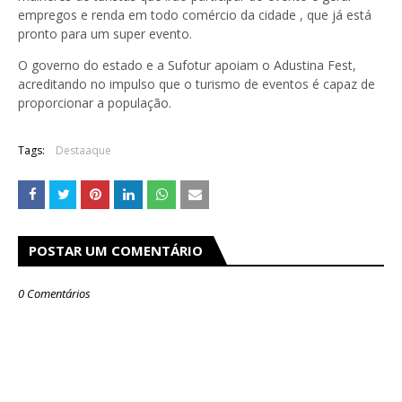
empregos e renda em todo comércio da cidade , que já está
pronto para um super evento.
O governo do estado e a Sufotur apoiam o Adustina Fest,
acreditando no impulso que o turismo de eventos é capaz de
proporcionar a população.
Tags:
Destaaque
POSTAR UM COMENTÁRIO
0 Comentários