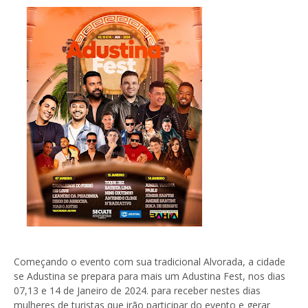
Começando o evento com sua tradicional Alvorada, a cidade
se Adustina se prepara para mais um Adustina Fest, nos dias
07,13 e 14 de Janeiro de 2024. para receber nestes dias
mulheres de turistas que irão participar do evento e gerar