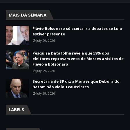
MAIS DA SEMANA
Flávio Bolsonaro só aceita ir a debates se Lula
estiver presente
July 29, 2026
Pesquisa Datafolha revela que 59% dos
eleitores reprovam veto de Moraes a visitas de
Flávio a Bolsonaro
July 29, 2026
Secretaria de SP diz a Moraes que Débora do
Batom não violou cautelares
July 29, 2026
LABELS