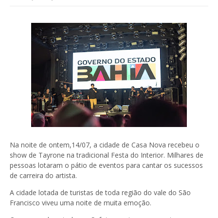
Na noite de ontem,14/07, a cidade de Casa Nova recebeu o
show de Tayrone na tradicional Festa do Interior. Milhares de
pessoas lotaram o pátio de eventos para cantar os sucessos
de carreira do artista.
A cidade lotada de turistas de toda região do vale do São
Francisco viveu uma noite de muita emoção.