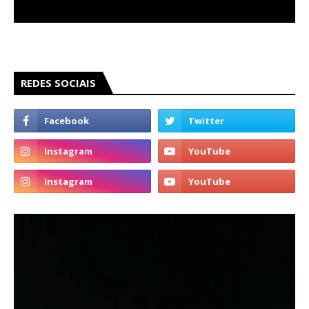
REDES SOCIAIS