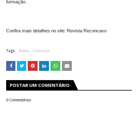
formação.
Confira mais detalhes no site: Revista Reconcavo
Tags:
Bahia
Concurso
POSTAR UM COMENTÁRIO
0 Comentários