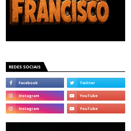
REDES SOCIAIS