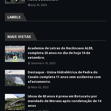
July 29, 2026
LABELS
MAIS VISTAS
Academia de Letras do Recôncavo ALER,
completa 25 anos no dia de hoje 10 de
setembro.
Setembro 10, 2023
Destaque - Usina Hidrelétrica de Pedra do
Cavalo completa 11 anos sem acidentes com
afastamento.
Maio 02, 2023
Idosa de 63 anos é presa em Botucatu por
mandado de Moraes após condenação de 14
anos