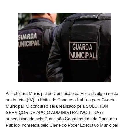
A Prefeitura Municipal de Conceição da Feira divulgou nesta
sexta-feira (07), o Edital de Concurso Público para Guarda
Municipal. O concurso será realizado pela SOLUTION
SERVIÇOS DE APOIO ADMINISTRATIVO LTDA e
supervisionado pela Comissão Coordenadora do Concurso
Público, nomeada pelo Chefe do Poder Executivo Municipal