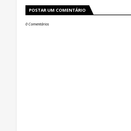
POSTAR UM COMENTÁRIO
0 Comentários