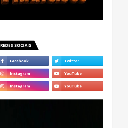
REDES SOCIAIS