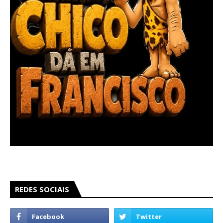
REDES SOCIAIS