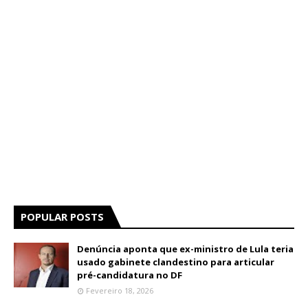
POPULAR POSTS
Denúncia aponta que ex-ministro de Lula teria
usado gabinete clandestino para articular
pré-candidatura no DF
Fevereiro 18, 2026