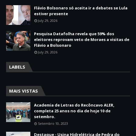
Flávio Bolsonaro só aceita ir a debates se Lula
estiver presente
July 29, 2026
Pesquisa Datafolha revela que 59% dos
eleitores reprovam veto de Moraes a visitas de
Flávio a Bolsonaro
July 29, 2026
LABELS
MAIS VISTAS
Academia de Letras do Recôncavo ALER,
completa 25 anos no dia de hoje 10 de
setembro.
Setembro 10, 2023
Destaque - Usina Hidrelétrica de Pedra do