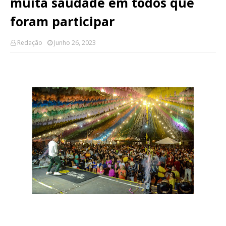
muita saudade em todos que
foram participar
Redação
Junho 26, 2023