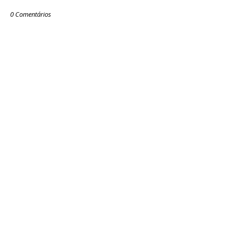
0 Comentários