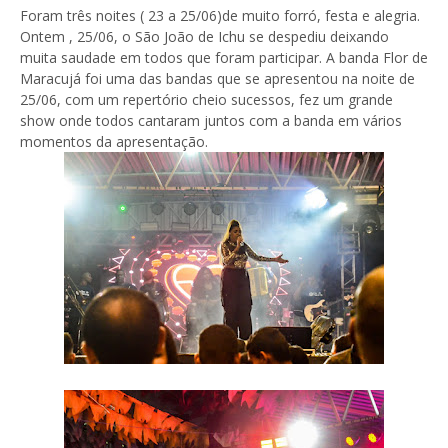
Foram três noites ( 23 a 25/06)de muito forró, festa e alegria.
Ontem , 25/06, o São João de Ichu se despediu deixando
muita saudade em todos que foram participar. A banda Flor de
Maracujá foi uma das bandas que se apresentou na noite de
25/06, com um repertório cheio sucessos, fez um grande
show onde todos cantaram juntos com a banda em vários
momentos da apresentação.