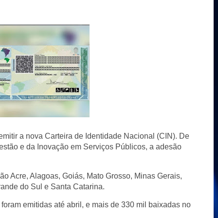
emitir a nova Carteira de Identidade Nacional (CIN). De
estão e da Inovação em Serviços Públicos, a adesão
o Acre, Alagoas, Goiás, Mato Grosso, Minas Gerais,
rande do Sul e Santa Catarina.
 foram emitidas até abril, e mais de 330 mil baixadas no