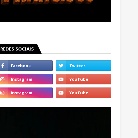
REDES SOCIAIS