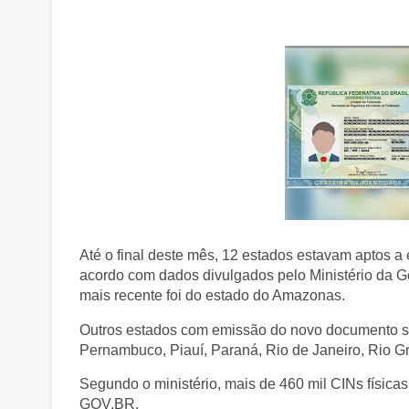
Até o final deste mês, 12 estados estavam aptos a 
acordo com dados divulgados pelo Ministério da G
mais recente foi do estado do Amazonas.
Outros estados com emissão do novo documento sã
Pernambuco, Piauí, Paraná, Rio de Janeiro, Rio G
Segundo o ministério, mais de 460 mil CINs físicas
GOV.BR.