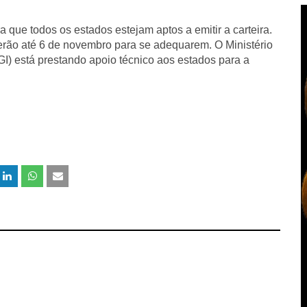
 que todos os estados estejam aptos a emitir a carteira.
 terão até 6 de novembro para se adequarem. O Ministério
I) está prestando apoio técnico aos estados para a