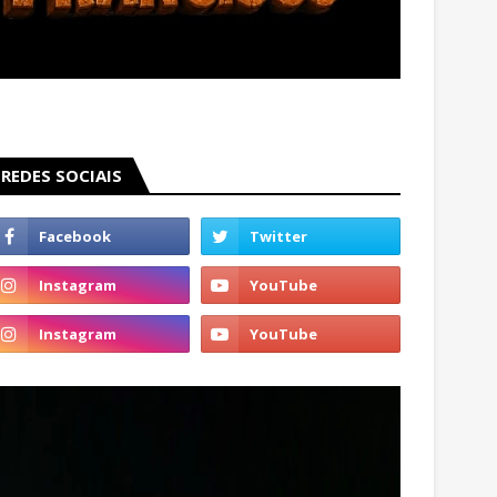
REDES SOCIAIS