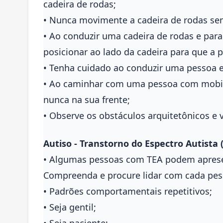
cadeira de rodas;
• Nunca movimente a cadeira de rodas sem
• Ao conduzir uma cadeira de rodas e par
posicionar ao lado da cadeira para que a
• Tenha cuidado ao conduzir uma pessoa e
• Ao caminhar com uma pessoa com mobili
nunca na sua frente;
• Observe os obstáculos arquitetônicos e 
Autiso - Transtorno do Espectro Autista 
• Algumas pessoas com TEA podem apresent
Compreenda e procure lidar com cada pess
• Padrões comportamentais repetitivos;
• Seja gentil;