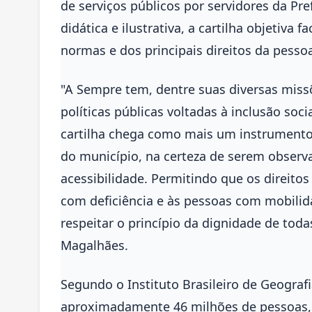
de serviços públicos por servidores da Pr
didática e ilustrativa, a cartilha objetiva 
normas e dos principais direitos da pesso
"A Sempre tem, dentre suas diversas missõ
políticas públicas voltadas à inclusão soc
cartilha chega como mais um instrumento 
do município, na certeza de serem obser
acessibilidade. Permitindo que os direit
com deficiência e às pessoas com mobilid
respeitar o princípio da dignidade de todas
Magalhães.
Segundo o Instituto Brasileiro de Geografi
aproximadamente 46 milhões de pessoas, 