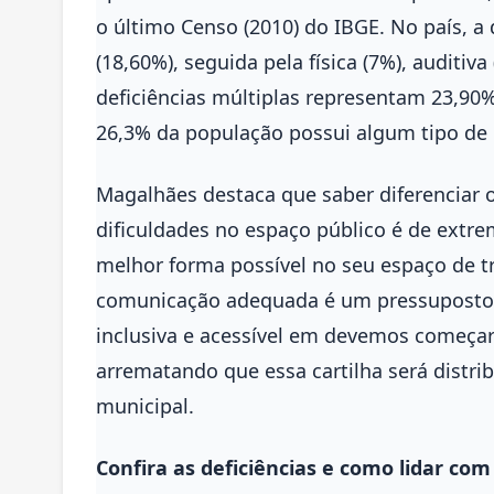
o último Censo (2010) do IBGE. No país, a 
(18,60%), seguida pela física (7%), auditiva
deficiências múltiplas representam 23,90
26,3% da população possui algum tipo de d
Magalhães destaca que saber diferenciar os
dificuldades no espaço público é de extre
melhor forma possível no seu espaço de tr
comunicação adequada é um pressuposto 
inclusiva e acessível em devemos começar
arrematando que essa cartilha será distrib
municipal.
Confira as deficiências e como lidar com 