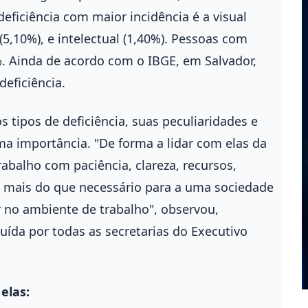
deficiência com maior incidência é a visual
 (5,10%), e intelectual (1,40%). Pessoas com
%. Ainda de acordo com o IBGE, em Salvador,
eficiência.
 tipos de deficiência, suas peculiaridades e
ma importância. "De forma a lidar com elas da
abalho com paciência, clareza, recursos,
mais do que necessário para a uma sociedade
 no ambiente de trabalho", observou,
uída por todas as secretarias do Executivo
elas: