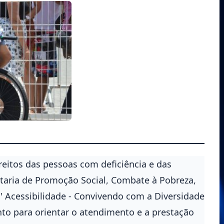
ireitos das pessoas com deficiência e das
taria de Promoção Social, Combate à Pobreza,
a ' Acessibilidade - Convivendo com a Diversidade
o para orientar o atendimento e a prestação