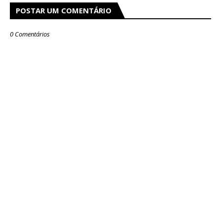
POSTAR UM COMENTÁRIO
0 Comentários