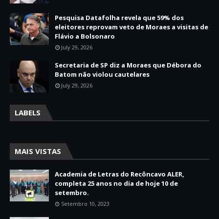
Pesquisa Datafolha revela que 59% dos
eleitores reprovam veto de Moraes a visitas de
Flávio a Bolsonaro
July 29, 2026
Secretaria de SP diz a Moraes que Débora do
Batom não violou cautelares
July 29, 2026
LABELS
MAIS VISTAS
Academia de Letras do Recôncavo ALER,
completa 25 anos no dia de hoje 10 de
setembro.
Setembro 10, 2023