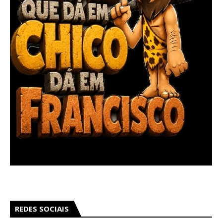
REDES SOCIAIS