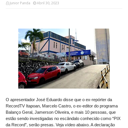
Junior Panda
Abril 30, 2023
O apresentador José Eduardo disse que o ex-repórter da
RecordTV Itapoan, Marcelo Castro, o ex-editor do programa
Balanço Geral, Jamerson Oliveira, e mais 10 pessoas, que
estão sendo investigadas no escândalo conhecido como “PIX
da Record”, serão presas. Veja vídeo abaixo. A declaração