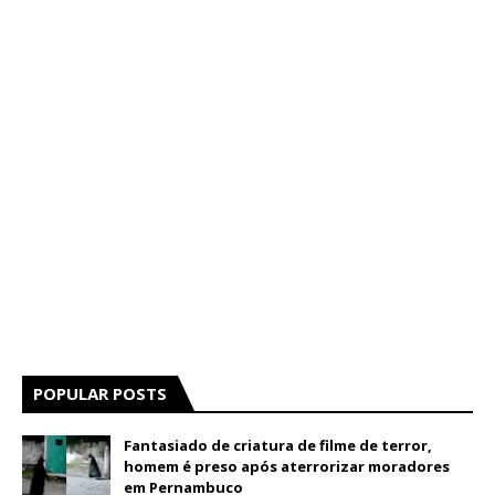
POPULAR POSTS
Fantasiado de criatura de filme de terror,
homem é preso após aterrorizar moradores
em Pernambuco