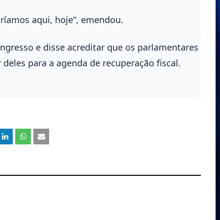
aríamos aqui, hoje”, emendou.
ngresso e disse acreditar que os parlamentares
 deles para a agenda de recuperação fiscal.