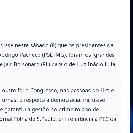
disse neste sábado (8) que os presidentes da
 Rodrigo Pacheco (PSD-MG), foram os “grandes
 Jair Bolsonaro (PL) para o de Luiz Inácio Lula
outro foi o Congresso, nas pessoas do Lira e
urnas, o respeito à democracia, inclusive
 garantiu a gestão no primeiro ano de
ornal Folha de S.Paulo, em referência à PEC da