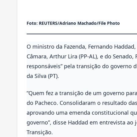
Foto: REUTERS/Adriano Machado/File Photo
O ministro da Fazenda, Fernando Haddad, 
Câmara, Arthur Lira (PP-AL), e do Senado,
responsáveis” pela transição do governo de
da Silva (PT).
“Quem fez a transição de um governo para 
do Pacheco. Consolidaram o resultado das 
aprovando uma emenda constitucional que
governo”, disse Haddad em entrevista ao j
Transição.