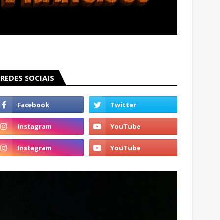
REDES SOCIAIS