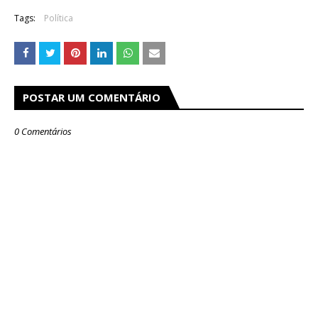
Tags:
Política
POSTAR UM COMENTÁRIO
0 Comentários