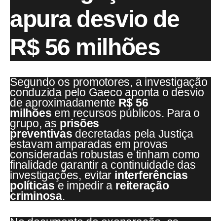
apura desvio de
R$ 56 milhões
Segundo os promotores, a investigação
conduzida pelo Gaeco aponta o desvio
de aproximadamente
R$ 56
milhões
em recursos públicos. Para o
grupo, as
prisões
preventivas
decretadas pela Justiça
estavam amparadas em provas
consideradas robustas e tinham como
finalidade garantir a continuidade das
investigações, evitar
interferências
políticas
e impedir a
reiteração
criminosa
.