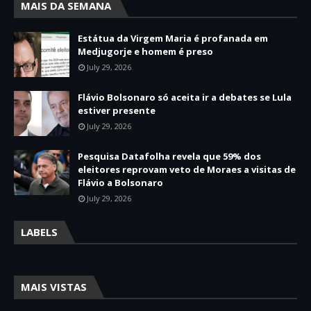
MAIS DA SEMANA
Estátua da Virgem Maria é profanada em
Medjugorje e homem é preso
July 29, 2026
Flávio Bolsonaro só aceita ir a debates se Lula
estiver presente
July 29, 2026
Pesquisa Datafolha revela que 59% dos
eleitores reprovam veto de Moraes a visitas de
Flávio a Bolsonaro
July 29, 2026
LABELS
MAIS VISTAS