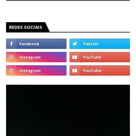
REDES SOCIAIS