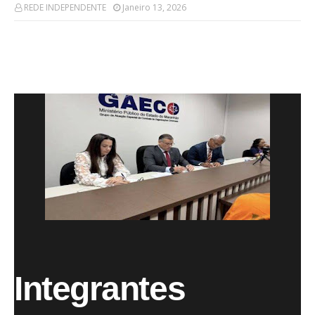
REDE INDEPENDENTE
Janeiro 13, 2026
Integrantes