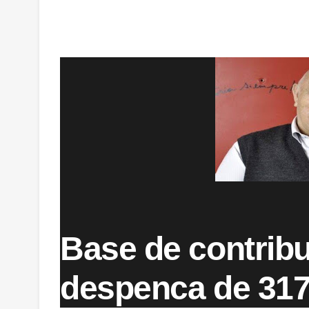
Base de contribu
despenca de 317