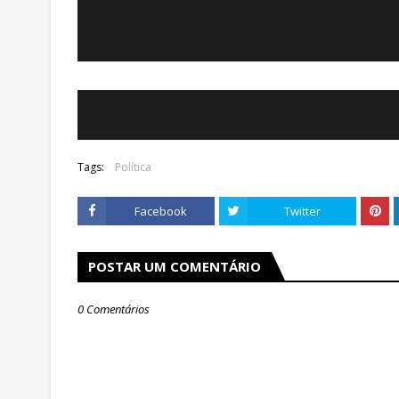
Tags:
Política
Facebook
Twitter
POSTAR UM COMENTÁRIO
0 Comentários