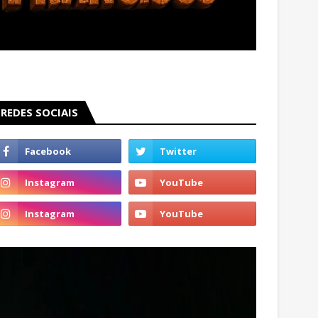
REDES SOCIAIS