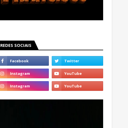
REDES SOCIAIS