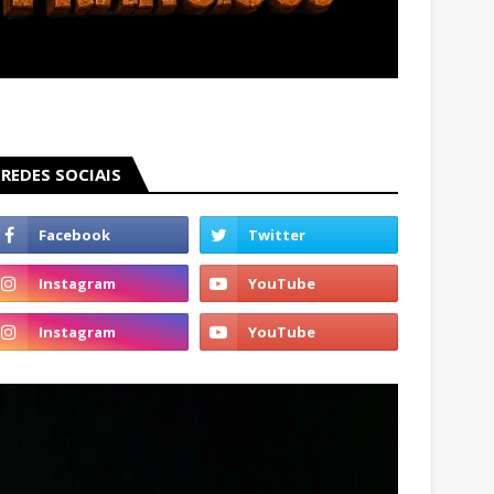
REDES SOCIAIS