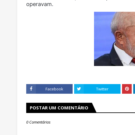
operavam.
Facebook
Twitter
POSTAR UM COMENTÁRIO
0 Comentários