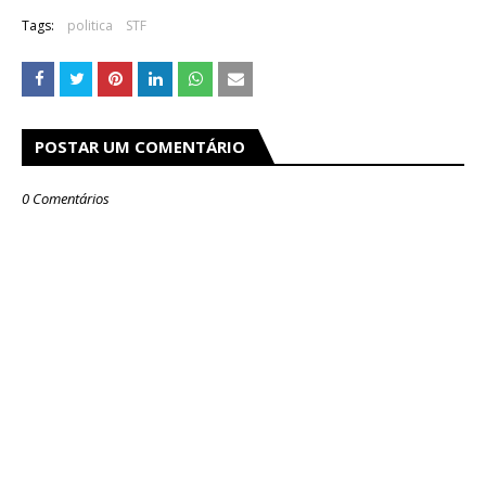
Tags:
politica
STF
POSTAR UM COMENTÁRIO
0 Comentários