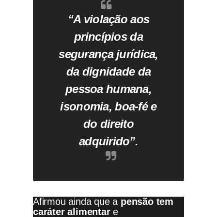
“A violação aos
princípios da
segurança jurídica,
da dignidade da
pessoa humana,
isonomia, boa-fé e
do direito
adquirido”.
Afirmou ainda que a
pensão tem
caráter alimentar
e