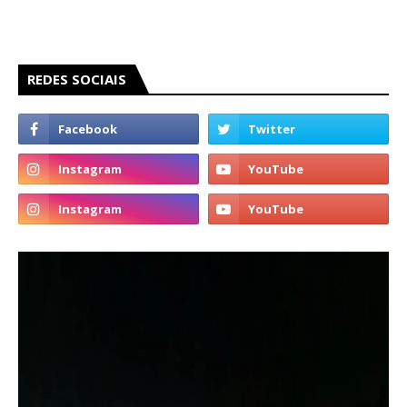
REDES SOCIAIS