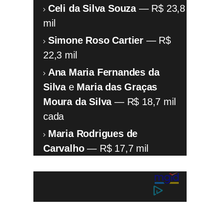
Celi da Silva Souza
— R$ 23,8
mil
Simone Roso Cartier
— R$
22,3 mil
Ana Maria Fernandes da
Silva
e
Maria das Graças
Moura da Silva
— R$ 18,7 mil
cada
Maria Rodrigues de
Carvalho
— R$ 17,7 mil