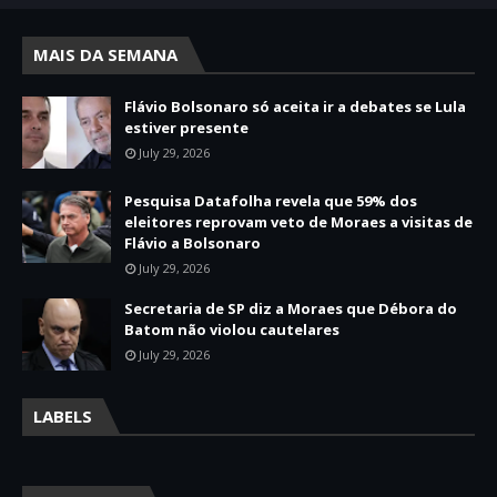
MAIS DA SEMANA
Flávio Bolsonaro só aceita ir a debates se Lula
estiver presente
July 29, 2026
Pesquisa Datafolha revela que 59% dos
eleitores reprovam veto de Moraes a visitas de
Flávio a Bolsonaro
July 29, 2026
Secretaria de SP diz a Moraes que Débora do
Batom não violou cautelares
July 29, 2026
LABELS