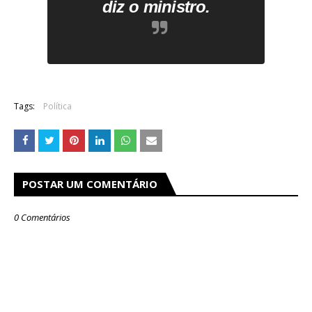
diz o ministro.
Tags:
Política
POSTAR UM COMENTÁRIO
0 Comentários