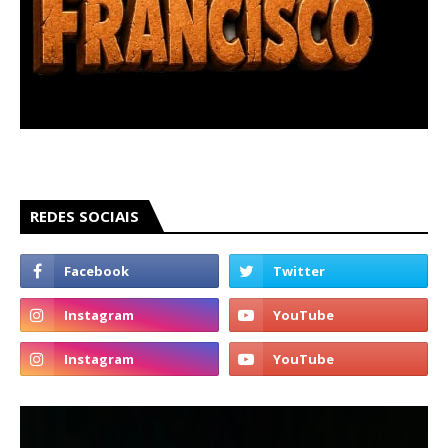
REDES SOCIAIS