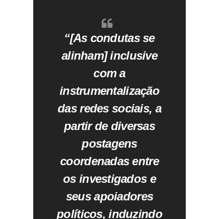
“[As condutas se
alinham] inclusive
com a
instrumentalização
das redes sociais, a
partir de diversas
postagens
coordenadas entre
os investigados e
seus apoiadores
políticos, induzindo