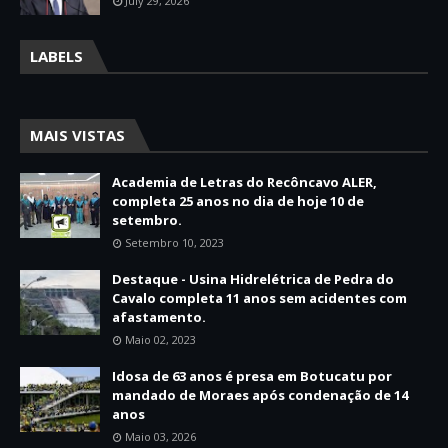
July 29, 2026
LABELS
MAIS VISTAS
Academia de Letras do Recôncavo ALER,
completa 25 anos no dia de hoje 10 de
setembro.
Setembro 10, 2023
Destaque - Usina Hidrelétrica de Pedra do
Cavalo completa 11 anos sem acidentes com
afastamento.
Maio 02, 2023
Idosa de 63 anos é presa em Botucatu por
mandado de Moraes após condenação de 14
anos
Maio 03, 2026