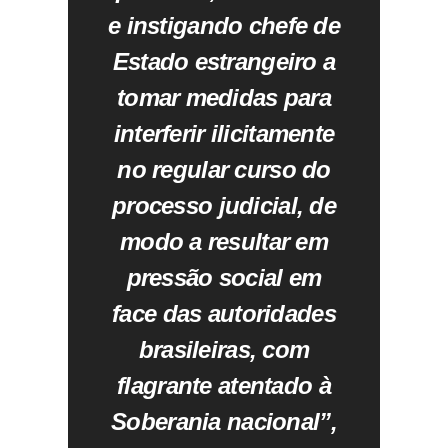
e instigando chefe de
Estado estrangeiro a
tomar medidas para
interferir ilicitamente
no regular curso do
processo judicial, de
modo a resultar em
pressão social em
face das autoridades
brasileiras, com
flagrante atentado à
Soberania nacional”,