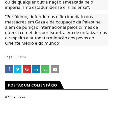
ou de qualquer outra nação ameaçada pelo
imperialismo estadunidense e israelense”.
“Por último, defendemos o fim imediato dos
massacres em Gaza e da ocupação da Palestina,
além de punição internacional pelos crimes de
guerra cometidos por Israel, além de enfatizarmos
o respeito à autodeterminação dos povos do
Oriente Médio e do mundo”.
Tags:
Política
POSTAR UM COMENTÁRIO
0 Comentários