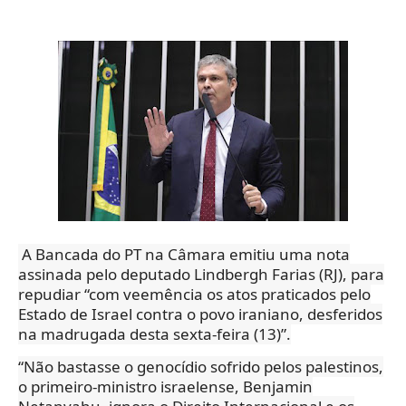
A Bancada do PT na Câmara emitiu uma nota
assinada pelo deputado Lindbergh Farias (RJ), para
repudiar “com veemência os atos praticados pelo
Estado de Israel contra o povo iraniano, desferidos
na madrugada desta sexta-feira (13)”.
“Não bastasse o genocídio sofrido pelos palestinos,
o primeiro-ministro israelense, Benjamin