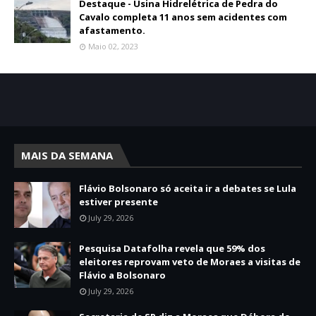
Destaque - Usina Hidrelétrica de Pedra do
Cavalo completa 11 anos sem acidentes com
afastamento.
Maio 02, 2023
MAIS DA SEMANA
Flávio Bolsonaro só aceita ir a debates se Lula
estiver presente
July 29, 2026
Pesquisa Datafolha revela que 59% dos
eleitores reprovam veto de Moraes a visitas de
Flávio a Bolsonaro
July 29, 2026