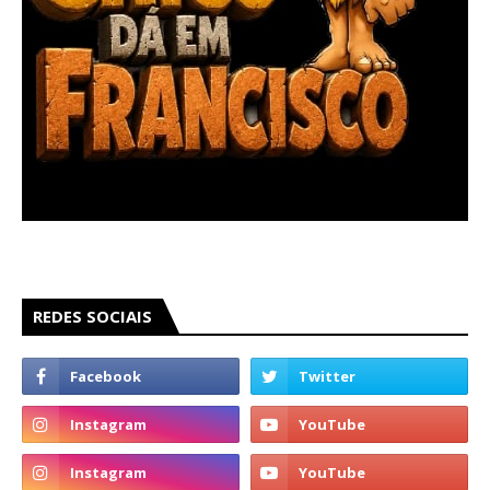
REDES SOCIAIS