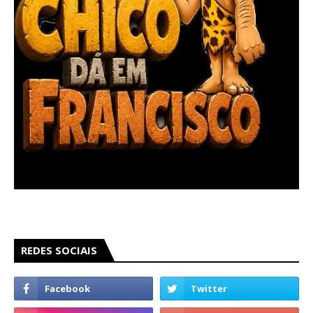
REDES SOCIAIS