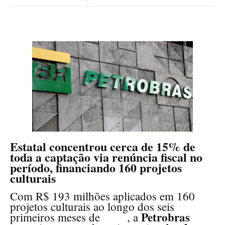
Estatal concentrou cerca de 15% de
toda a captação via renúncia fiscal no
período, financiando 160 projetos
culturais
Com R$ 193 milhões aplicados em 160
projetos culturais ao longo dos seis
Petrobras
primeiros meses de
2026
, a