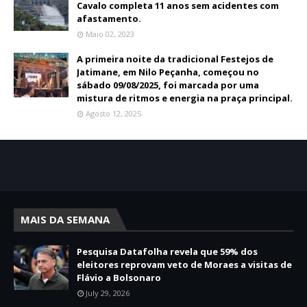
Cavalo completa 11 anos sem acidentes com
afastamento.
Maio 02, 2023
A primeira noite da tradicional Festejos de
Jatimane, em Nilo Peçanha, começou no
sábado 09/08/2025, foi marcada por uma
mistura de ritmos e energia na praça principal.
Agosto 12, 2025
MAIS DA SEMANA
Pesquisa Datafolha revela que 59% dos
eleitores reprovam veto de Moraes a visitas de
Flávio a Bolsonaro
July 29, 2026