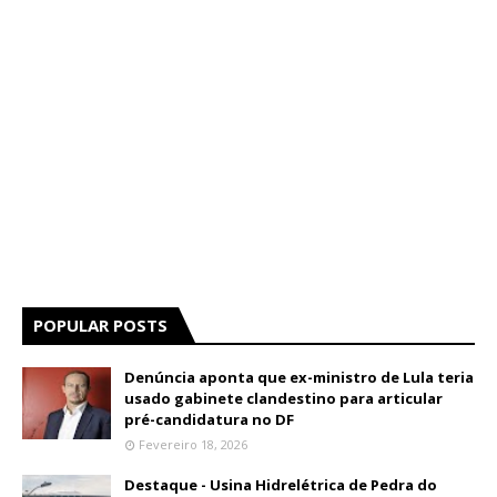
POPULAR POSTS
Denúncia aponta que ex-ministro de Lula teria
usado gabinete clandestino para articular
pré-candidatura no DF
Fevereiro 18, 2026
Destaque - Usina Hidrelétrica de Pedra do