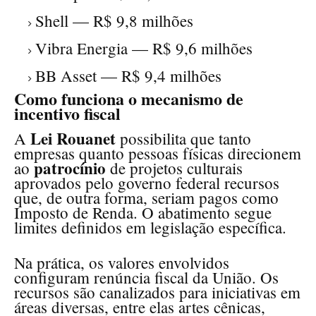
Shell — R$ 9,8 milhões
Vibra Energia — R$ 9,6 milhões
BB Asset — R$ 9,4 milhões
Como funciona o mecanismo de
incentivo fiscal
Lei Rouanet
A
possibilita que tanto
empresas quanto pessoas físicas direcionem
patrocínio
ao
de projetos culturais
aprovados pelo governo federal recursos
que, de outra forma, seriam pagos como
Imposto de Renda. O abatimento segue
limites definidos em legislação específica.
Na prática, os valores envolvidos
configuram renúncia fiscal da União. Os
recursos são canalizados para iniciativas em
áreas diversas, entre elas artes cênicas,