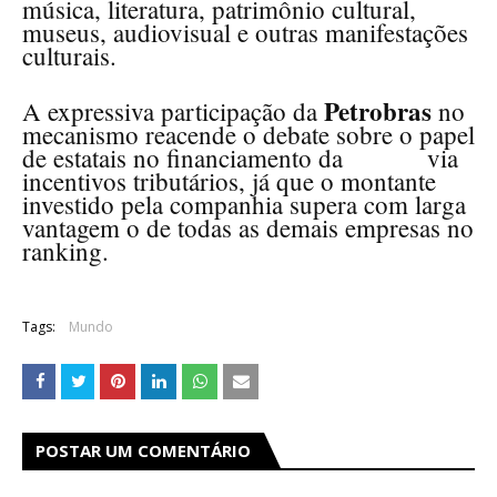
música, literatura, patrimônio cultural,
museus, audiovisual e outras manifestações
culturais.
Petrobras
A expressiva participação da
no
mecanismo reacende o debate sobre o papel
de estatais no financiamento da
cultura
via
incentivos tributários, já que o montante
investido pela companhia supera com larga
vantagem o de todas as demais empresas no
ranking.
Tags:
Mundo
POSTAR UM COMENTÁRIO