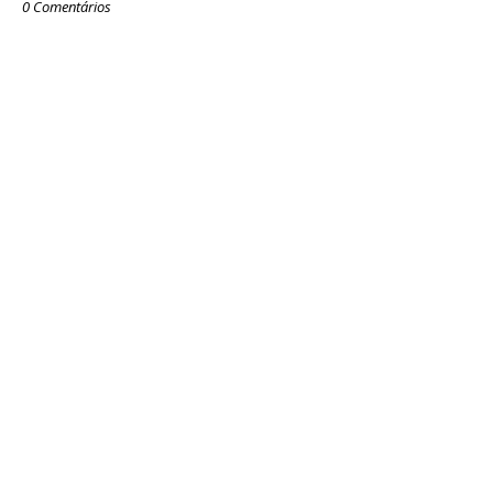
0 Comentários